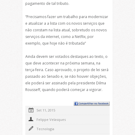
pagamento de tal tributo.
“Precisamos fazer um trabalho para modernizar
e atualizar a a lista com os novos serviços que
não constam na lista atual, sobretudo os novos
serviços da internet, como a Netflix, por
exemplo, que hoje não é tributada”
Ainda devem ser votados destaques ao texto, o
que deve acontecer na próxima semana, na
terça-feira. Caso aprovado, o projeto de lei será
passado ao Senado e, se não houver objeções,
ele poderá ser assinado pela presidente Dilma
Rousseff, quando poderá começar a vigorar.
Set 11, 2015
Felippe Velasques
Tecnologia