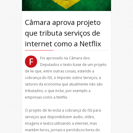
Câmara aprova projeto
que tributa serviços de
internet como a Netflix
Foi aprovado na Câmara dos
F
Deputados o texto-base de um projeto
de lei que, entre outras coisas, estende a
cobrança do ISS, o Imposto sobre Serviços, a
setores da economia que atualmente não são
tributados, o que inclui, por exemplo a
empresas como a Netflix.
O projeto de lei inclui a cobrança do ISS para
serviços que disponibilizem áudio, vídeo,
imagens e textos utilizando a internet, mas
mantém livros, jornais e periódicos livres do