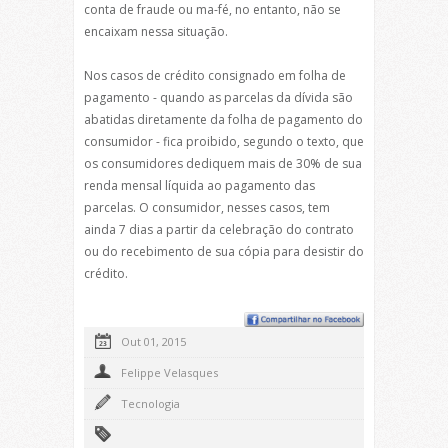
conta de fraude ou ma-fé, no entanto, não se
encaixam nessa situação.
Nos casos de crédito consignado em folha de
pagamento - quando as parcelas da dívida são
abatidas diretamente da folha de pagamento do
consumidor - fica proibido, segundo o texto, que
os consumidores dediquem mais de 30% de sua
renda mensal líquida ao pagamento das
parcelas. O consumidor, nesses casos, tem
ainda 7 dias a partir da celebração do contrato
ou do recebimento de sua cópia para desistir do
crédito.
Out 01, 2015
Felippe Velasques
Tecnologia