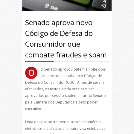
Senado aprova novo
Código de Defesa do
Consumidor que
combate fraudes e spam
O Senado aprovou ontem à noite dois
O
projetos que atualizam o Código de
Defesa do Consumidor (CDC). Antes de serem
efetivados, os textos ainda precisam ser
aprovados por sessão suplementar do Senado,
pela Câmara dos Deputados e pelo poder
executivo.
Uma das propostas versa sobre o comércio
eletrônico e à distância; a outra visa estebelecer