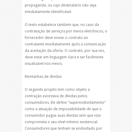
propaganda, ou cujo destinatário não seja
imediatamente identificável.
O texto estabelece também que, no caso da
contratação de serviços por meios eletrônicos, o
fornecedor deve enviar o contrato ao
contratante imediatamente após a comunicação
da aceitação da oferta. O contrato, por sua vez,
deve estar em linguagem clara e ser facilmente
visualizável nos meios.
Montanhas de dívidas
O segundo projeto tem como objeto a
contração excessiva de dívidas pelos
consumidores. Ele define "superendividamento"
como a situação de impossibilidade de que o
consumidor pague suas dívidas sem que isso
comprometa o seu nível mínimo existencial.
Consumidores que tenham se endividado por