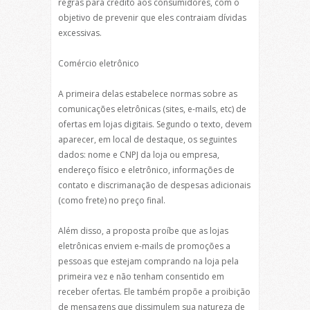
regras para crédito aos consumidores, com o
objetivo de prevenir que eles contraiam dívidas
excessivas.
Comércio eletrônico
A primeira delas estabelece normas sobre as
comunicações eletrônicas (sites, e-mails, etc) de
ofertas em lojas digitais. Segundo o texto, devem
aparecer, em local de destaque, os seguintes
dados: nome e CNPJ da loja ou empresa,
endereço físico e eletrônico, informações de
contato e discrimanação de despesas adicionais
(como frete) no preço final.
Além disso, a proposta proíbe que as lojas
eletrônicas enviem e-mails de promoções a
pessoas que estejam comprando na loja pela
primeira vez e não tenham consentido em
receber ofertas. Ele também propõe a proibição
de mensagens que dissimulem sua natureza de