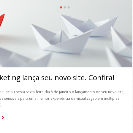
keting lança seu novo site. Confira!
 anunciou nesta sexta-feira dia 8 de janeiro o lançamento de seu novo site,
s sensíveis para uma melhor experiência de visualização em múltiplas
]