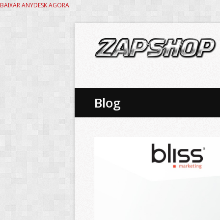
BAIXAR ANYDESK AGORA
Blog