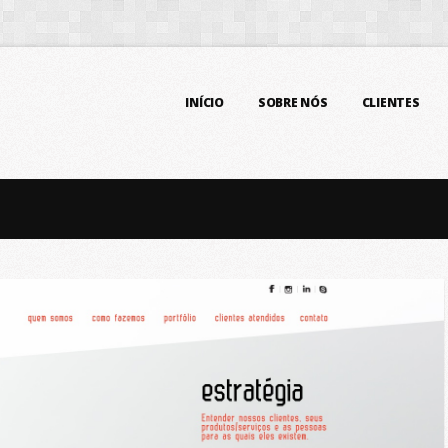
INÍCIO
SOBRE NÓS
CLIENTES